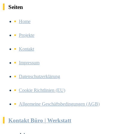
Seiten
Home
Projekte
Kontakt
Impressum
Datenschutzerklärung
Cookie Richtlinien (EU)
Allgemeine Geschäftsbedingungen (AGB)
Kontakt Büro | Werkstatt