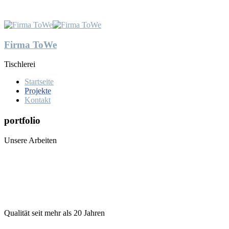
Firma ToWe
Tischlerei
Startseite
Projekte
Kontakt
portfolio
Unsere Arbeiten
Qualität seit mehr als 20 Jahren