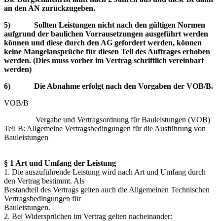
an den AN zurückzugeben.
5) Sollten Leistungen nicht nach den gültigen Normen
aufgrund der baulichen Vorrausetzungen ausgeführt werden
können und diese durch den AG gefordert werden, können
keine Mangelansprüche für diesen Teil des Auftrages erhoben
werden. (Dies muss vorher im Vertrag schriftlich vereinbart
werden)
6) Die Abnahme erfolgt nach den Vorgaben der VOB/B.
VOB/B
Vergabe und Vertragsordnung für Bauleistungen (VOB)
Teil B: Allgemeine Vertragsbedingungen für die Ausführung von
Bauleistungen
§ 1 Art und Umfang der Leistung
1. Die auszuführende Leistung wird nach Art und Umfang durch
den Vertrag bestimmt. Als
Bestandteil des Vertrags gelten auch die Allgemeinen Technischen
Vertragsbedingungen für
Bauleistungen.
2. Bei Widersprüchen im Vertrag gelten nacheinander: