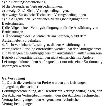
a) die Leistungsbeschreibung,
b) die Besonderen Vertragsbedingungen,
c) etwaige Zusätzliche Vertragsbedingungen,
d) etwaige Zusätzliche Technische Vertragsbedingungen,
e) die Allgemeinen Technischen Vertragsbedingungen für
Bauleistungen,
f) die Allgemeinen Vertragsbedingungen für die Ausführung von
Bauleistungen.
3. Änderungen des Bauentwurfs anzuordnen, bleibt dem
Auftraggeber vorbehalten.
4. Nicht vereinbarte Leistungen, die zur Ausführung der
vertraglichen Leistung erforderlich werden, hat der Auftragnehmer
auf Verlangen des Auftraggebers mit auszuführen, außer wenn sein
Betrieb auf derartige Leistungen nicht eingerichtet ist. Andere
Leistungen können dem Auftragnehmer nur mit seiner Zustimmung
übertragen werden.
§ 2 Vergütung
1 . Durch die vereinbarten Preise werden alle Leistungen
abgegolten, die nach der
Leistungsbeschreibung, den Besonderen Vertragsbedingungen, den
Zusätzlichen Vertragsbedingungen, den Zusätzlichen Technischen
Vertragsbedingungen, den Allgemeinen Technischen
Vertragsbedingungen